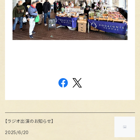
【ラジオ出演のお知らせ】
2025/6/20