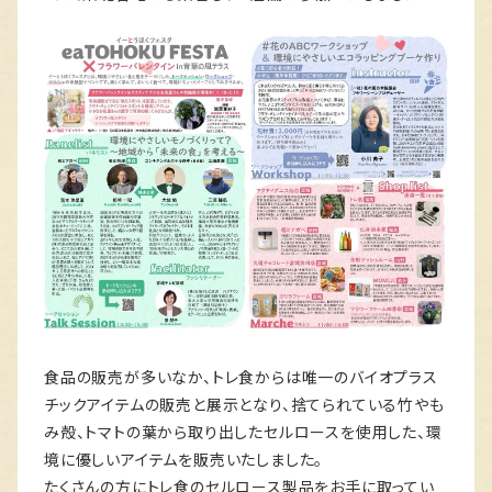
食品の販売が多いなか、トレ食からは唯一のバイオプラス
チックアイテムの販売と展示となり、捨てられている竹やも
み殻、トマトの葉から取り出したセルロースを使用した、環
境に優しいアイテムを販売いたしました。
たくさんの方にトレ食のセルロース製品をお手に取ってい