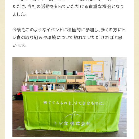
ただき、当社の活動を知っていただける貴重な機会となり
ました。
今後もこのようなイベントに積極的に参加し、多くの方にト
レ食の取り組みや環境について触れていただければと思
います。